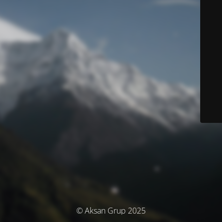
© Aksan Grup 2025