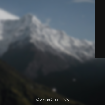
© Aksan Grup 2025